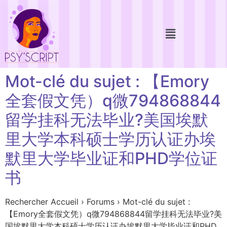
Mot-clé du sujet : 【Emory
全套假文凭）q微794868844
留学挂科无法毕业?美国埃默
里大学本科硕士学历认证办埃
默里大学毕业证和PHD学位证
书
Rechercher Accueil › Forums › Mot-clé du sujet :
【Emory全套假文凭）q微794868844留学挂科无法毕业?美
国埃默里大学本科硕士学历认证办埃默里大学毕业证和PHD