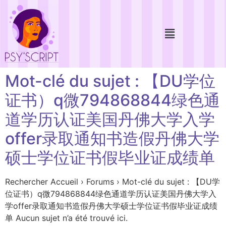
Mot-clé du sujet : 【DU学位
证书）q微794868844绿色通
道学历认证美国丹佛大学入学
offer录取通知书造假丹佛大学
硕士学位证书假毕业证成绩单
Rechercher Accueil › Forums › Mot-clé du sujet : 【DU学
位证书）q微794868844绿色通道学历认证美国丹佛大学入
学offer录取通知书造假丹佛大学硕士学位证书假毕业证成绩
单 Aucun sujet n’a été trouvé ici.