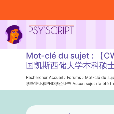
Mot-clé du suje
国凯斯西储大学本科硕士
Rechercher Accueil › Forums › M
学毕业证和PHD学位证书 Aucun sujet n’a été trou