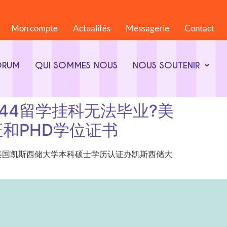
Mon compte
Actualités
Messagerie
Contact
ORUM
QUI SOMMES NOUS
NOUS SOUTENIR
868844留学挂科无法毕业?美
和PHD学位证书
留学挂科无法毕业?美国凯斯西储大学本科硕士学历认证办凯斯西储大