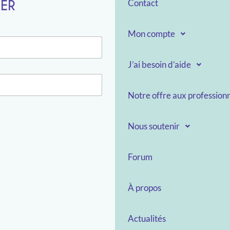
TER
Contact
Mon compte
J’ai besoin d’aide
Notre offre aux professionn
Nous soutenir
Forum
À propos
Actualités