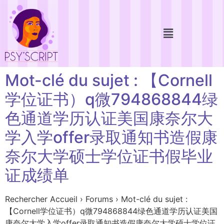
Mot-clé du sujet : 【Cornell
学位证书）q微794868844绿
色通道学历认证美国康奈尔大
学入学offer录取通知书造假康
奈尔大学硕士学位证书假毕业
证成绩单
Rechercher Accueil › Forums › Mot-clé du sujet :
【Cornell学位证书）q微794868844绿色通道学历认证美国
康奈尔大学入学offer录取通知书造假康奈尔大学硕士学位证