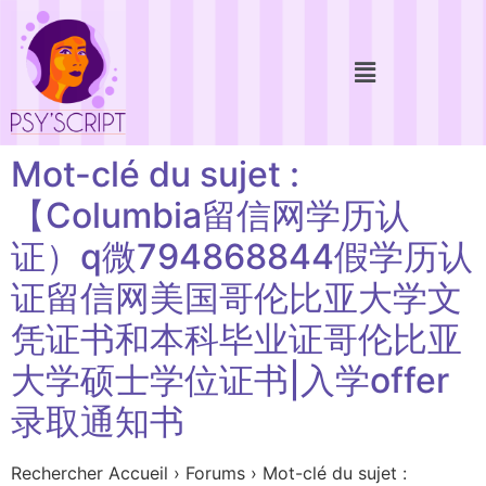
Mot-clé du sujet :
【Columbia留信网学历认
证）q微794868844假学历认
证留信网美国哥伦比亚大学文
凭证书和本科毕业证哥伦比亚
大学硕士学位证书|入学offer
录取通知书
Rechercher Accueil › Forums › Mot-clé du sujet :