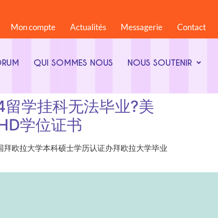
Mon compte
Actualités
Messagerie
Contact
ORUM
QUI SOMMES NOUS
NOUS SOUTENIR
68844留学挂科无法毕业?美
HD学位证书
留学挂科无法毕业?美国拜欧拉大学本科硕士学历认证办拜欧拉大学毕业