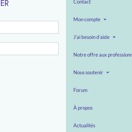
TER
Contact
Mon compte
J’ai besoin d’aide
Notre offre aux professionn
Nous soutenir
Forum
À propos
Actualités