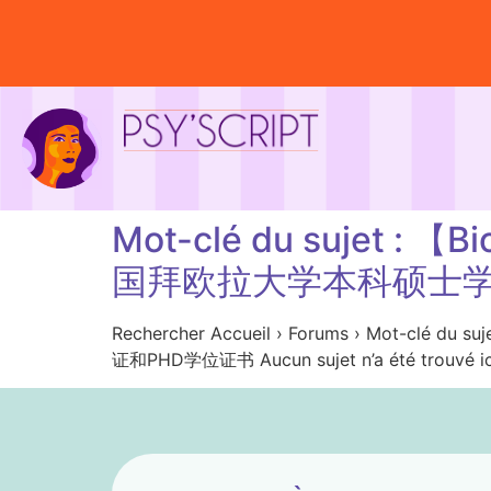
Mot-clé du sujet
国拜欧拉大学本科硕士学
Rechercher Accueil › Forums › M
证和PHD学位证书 Aucun sujet n’a été trouvé ic