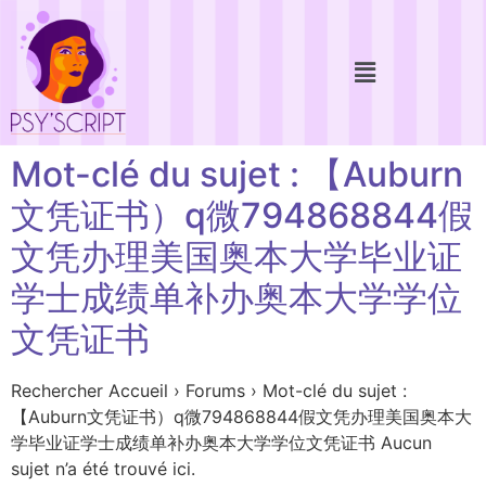
Mot-clé du sujet : 【Auburn
文凭证书）q微794868844假
文凭办理美国奥本大学毕业证
学士成绩单补办奥本大学学位
文凭证书
Rechercher Accueil › Forums › Mot-clé du sujet :
【Auburn文凭证书）q微794868844假文凭办理美国奥本大
学毕业证学士成绩单补办奥本大学学位文凭证书 Aucun
sujet n’a été trouvé ici.