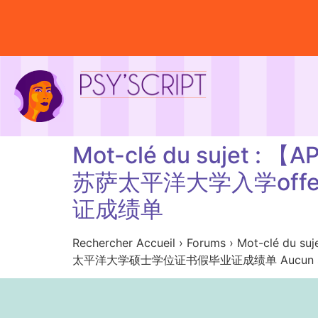
Mot-clé du suje
苏萨太平洋大学入学of
证成绩单
Rechercher Accueil › Forums › M
太平洋大学硕士学位证书假毕业证成绩单 Aucun sujet n’