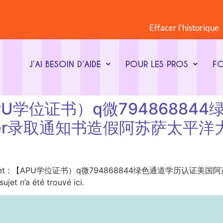
Effacer l’historique
J’AI BESOIN D’AIDE
POUR LES PROS
F
t : 【APU学位证书）q微79486
fer录取通知书造假阿苏萨太平
ot-clé du sujet : 【APU学位证书）q微794868844绿色通道
a été trouvé ici.