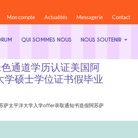
Mon compte
Actualités
Messagerie
Contact
ORUM
QUI SOMMES NOUS
NOUS SOUTENIR
8844绿色通道学历认证美国阿
洋大学硕士学位证书假毕业
学历认证美国阿苏萨太平洋大学入学offer录取通知书造假阿苏萨