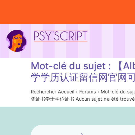
Mot-clé du sujet
学学历认证留信网官网
Rechercher Accueil › Forums › M
凭证书学士学位证书 Aucun sujet n’a été trouvé i