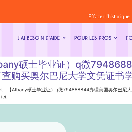
Effacer l’historique
J’AI BESOIN D’AIDE
POUR LES PROS
F
 : 【Albany硕士毕业证）q微79
可查购买奥尔巴尼大学文凭证书
ot-clé du sujet : 【Albany硕士毕业证）q微79486884
ci.