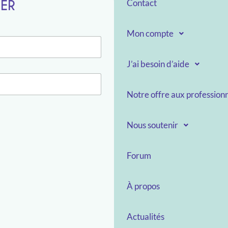
TER
Contact
Mon compte
J’ai besoin d’aide
Notre offre aux professionn
Nous soutenir
Forum
À propos
Actualités