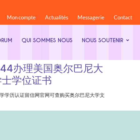
Mon compte
Actualités
Messagerie
Contact
ORUM
QUI SOMMES NOUS
NOUS SOUTENIR
4868844办理美国奥尔巴尼大
学士学位证书
4办理美国奥尔巴尼大学学历认证留信网官网可查购买奥尔巴尼大学文