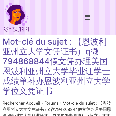
Mot-clé du sujet : 【恩波利
亚州立大学文凭证书）q微
794868844假文凭办理美国
恩波利亚州立大学毕业证学士
成绩单补办恩波利亚州立大学
学位文凭证书
Rechercher Accueil › Forums › Mot-clé du sujet : 【恩波
利亚州立大学文凭证书）q微794868844假文凭办理美国恩
波利亚州立大学毕业证学士成绩单补办恩波利亚州立大学学