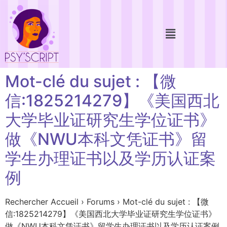
Mot-clé du sujet : 【微
信:1825214279】《美国西北
大学毕业证研究生学位证书》
做《NWU本科文凭证书》留
学生办理证书以及学历认证案
例
Rechercher Accueil › Forums › Mot-clé du sujet : 【微
信:1825214279】《美国西北大学毕业证研究生学位证书》
做《NWU本科文凭证书》留学生办理证书以及学历认证案例