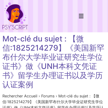
Mot-clé du sujet : 【微
信:1825214279】《美国新罕
布什尔大学毕业证研究生学位
证书》做《UNH本科文凭证
书》留学生办理证书以及学历
认证案例
Rechercher Accueil › Forums › Mot-clé du sujet : 【微
信:1825214279】《美国新罕布什尔大学毕业证研究生学位
证书》做《UNH本科文凭证书》留学生办理证书以及学历认