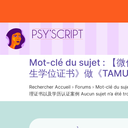
Mot-clé du suje
生学位证书》做《TAM
Rechercher Accueil › Forums › M
理证书以及学历认证案例 Aucun sujet n’a été trou