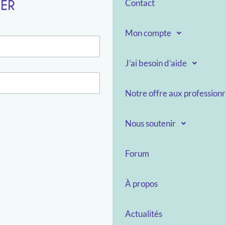
TER
Contact
Mon compte
J’ai besoin d’aide
Notre offre aux professionn
Nous soutenir
Forum
À propos
Actualités