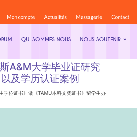
Mon compte
Actualités
Messagerie
Contact
ORUM
QUI SOMMES NOUS
NOUS SOUTENIR
国德克萨斯A&M大学毕业证研究
书以及学历认证案例
&M大学毕业证研究生学位证书》做《TAMU本科文凭证书》留学生办