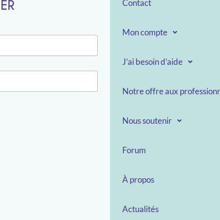
TER
Contact
Mon compte
J’ai besoin d’aide
Notre offre aux professionn
Nous soutenir
Forum
À propos
Actualités