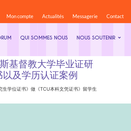
Mon compte
Actualités
Messagerie
Contact
ORUM
QUI SOMMES NOUS
NOUS SOUTENIR
美国德克萨斯基督教大学毕业证研
书以及学历认证案例
基督教大学毕业证研究生学位证书》做《TCU本科文凭证书》留学生