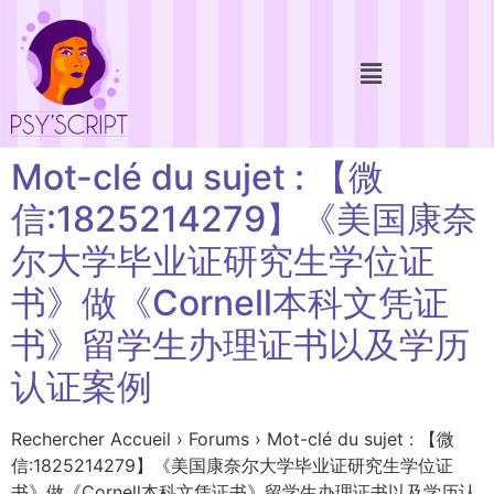
Mot-clé du sujet : 【微
信:1825214279】《美国康奈
尔大学毕业证研究生学位证
书》做《Cornell本科文凭证
书》留学生办理证书以及学历
认证案例
Rechercher Accueil › Forums › Mot-clé du sujet : 【微
信:1825214279】《美国康奈尔大学毕业证研究生学位证
书》做《Cornell本科文凭证书》留学生办理证书以及学历认