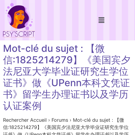
Mot-clé du sujet : 【微
信:1825214279】《美国宾夕
法尼亚大学毕业证研究生学位
证书》做《UPenn本科文凭证
书》留学生办理证书以及学历
认证案例
Rechercher Accueil › Forums › Mot-clé du sujet : 【微
信:1825214279】《美国宾夕法尼亚大学毕业证研究生学位
证书》做《UPenn本科文凭证书》留学生办理证书以及学历