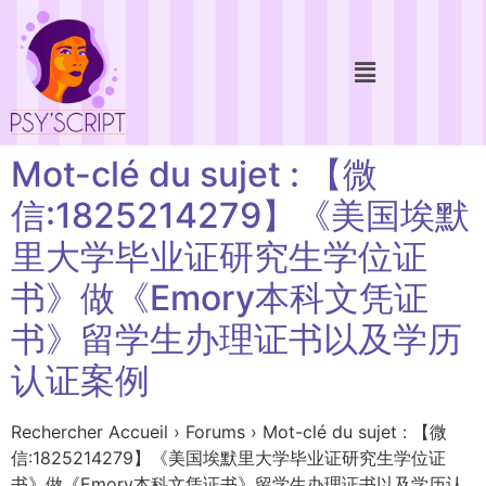
Mot-clé du sujet : 【微
信:1825214279】《美国埃默
里大学毕业证研究生学位证
书》做《Emory本科文凭证
书》留学生办理证书以及学历
认证案例
Rechercher Accueil › Forums › Mot-clé du sujet : 【微
信:1825214279】《美国埃默里大学毕业证研究生学位证
书》做《Emory本科文凭证书》留学生办理证书以及学历认