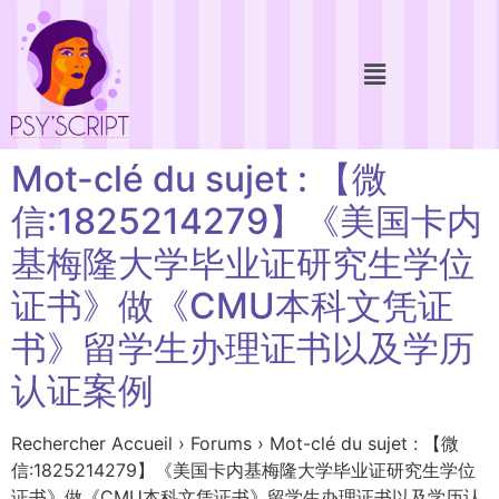
Mot-clé du sujet : 【微
信:1825214279】《美国卡内
基梅隆大学毕业证研究生学位
证书》做《CMU本科文凭证
书》留学生办理证书以及学历
认证案例
Rechercher Accueil › Forums › Mot-clé du sujet : 【微
信:1825214279】《美国卡内基梅隆大学毕业证研究生学位
证书》做《CMU本科文凭证书》留学生办理证书以及学历认