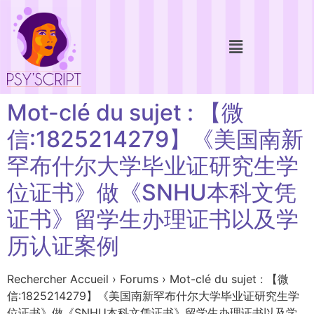
Mot-clé du sujet : 【微
信:1825214279】《美国南新
罕布什尔大学毕业证研究生学
位证书》做《SNHU本科文凭
证书》留学生办理证书以及学
历认证案例
Rechercher Accueil › Forums › Mot-clé du sujet : 【微
信:1825214279】《美国南新罕布什尔大学毕业证研究生学
位证书》做《SNHU本科文凭证书》留学生办理证书以及学