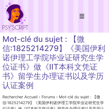
Mot-clé du sujet : 【微
信:1825214279】《美国伊利
诺伊理工学院毕业证研究生学
位证书》做《IIT本科文凭证
书》留学生办理证书以及学历
认证案例
Rechercher Accueil › Forums › Mot-clé du sujet : 【微
信:1825214279】《美国伊利诺伊理工学院毕业证研究生学
位证书》做《IIT本科文凭证书》留学生办理证书以及学历认