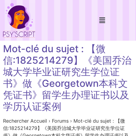
Mot-clé du sujet : 【微
信:1825214279】《美国乔治
城大学毕业证研究生学位证
书》做《Georgetown本科文
凭证书》留学生办理证书以及
学历认证案例
Rechercher Accueil › Forums › Mot-clé du sujet : 【微
信:1825214279】《美国乔治城大学毕业证研究生学位证
书》做《Georgetown本科文凭证书》留学生办理证书以及