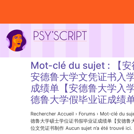
Mot-clé du suje
安德鲁大学文凭证书入学
成绩单【安德鲁大学入学o
德鲁大学假毕业证成绩
Rechercher Accueil › Forums › M
德鲁大学硕士学位证书假毕业证成绩单【安德鲁大学
位文凭证书制作 Aucun sujet n’a été trouvé ici.