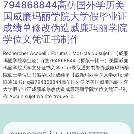
794868844高仿国外学历美
国威廉玛丽学院大学假毕业证
成绩单修改伪造威廉玛丽学院
学位文凭证书制作
Rechercher Accueil › Forums › Mot-clé du sujet : 【威廉
玛丽学院毕业证）q微794868844（原版一比一）美国威廉
玛丽学院大学文凭证书入学offer录取通知书补办威廉玛丽学
院硕士学位证书假毕业证成绩单【威廉玛丽学院入学offer录
取通知书）q微794868844高仿国外学历美国威廉玛丽学院
大学假毕业证成绩单修改伪造威廉玛丽学院学位文凭证书制
作 Aucun sujet n’a été trouvé ici.