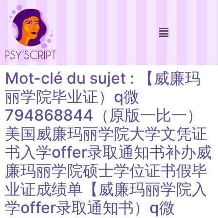
Mot-clé du sujet : 【威廉玛
丽学院毕业证）q微
794868844（原版一比一）
美国威廉玛丽学院大学文凭证
书入学offer录取通知书补办威
廉玛丽学院硕士学位证书假毕
业证成绩单【威廉玛丽学院入
学offer录取通知书）q微