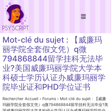
Mot-clé du sujet : 【威廉玛
丽学院全套假文凭）q微
794868844留学挂科无法毕
业?美国威廉玛丽学院大学本
科硕士学历认证办威廉玛丽学
院毕业证和PHD学位证书
Rechercher Accueil › Forums › Mot-clé du sujet : 【威廉
玛丽学院全套假文凭）q微794868844留学挂科无法毕业?美
国威廉玛丽学院大学本科硕士学历认证办威廉玛丽学院毕业