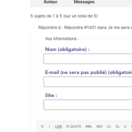
Auteur
Messages
5 sujets de 1 à 5 (sur un total de 5)
Répondre à : Répondre #1421 dans Je me sens mal
Vos informations :
Nom (obligatoire) :
E-mail (ne sera pas publié) (obligatoir
Site :