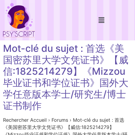
Mot-clé du sujet : 首选《美
国密苏里大学文凭证书》【威
信:1825214279】《Mizzou
毕业证书和学位证书》国外大
学任意版本学士/研究生/博士
证书制作
Rechercher Accueil › Forums › Mot-clé du sujet : 首选
《美国密苏里大学文凭证书》【威信:1825214279】
《Mizzou毕业证书和学位证书》国外大学任意版本学士/研